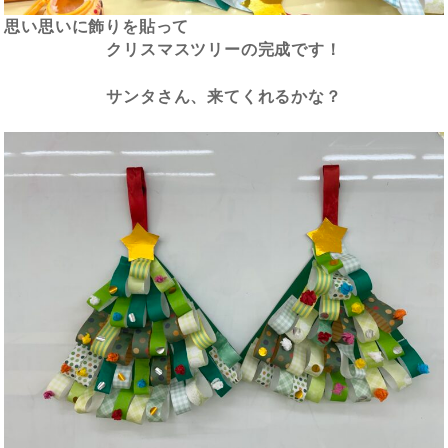
思い思いに飾りを貼って
クリスマスツリーの完成です！
サンタさん、来てくれるかな？