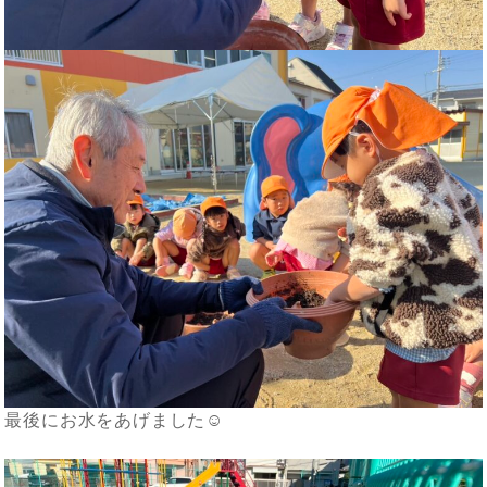
最後にお水をあげました☺️