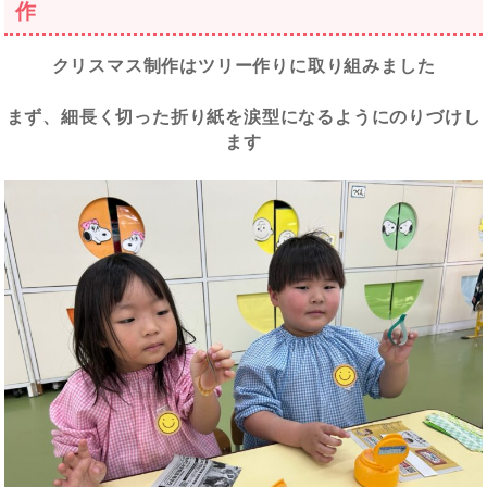
作
クリスマス制作はツリー作りに取り組みました
まず、細長く切った折り紙を涙型になるようにのりづけし
ます