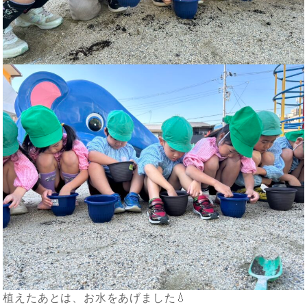
植えたあとは、お水をあげました💧