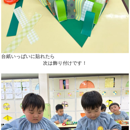
台紙いっぱいに貼れたら
次は飾り付けです！