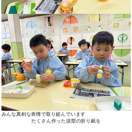
みんな真剣な表情で取り組んでいます
たくさん作った涙型の折り紙を