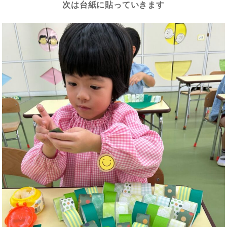
次は台紙に貼っていきます