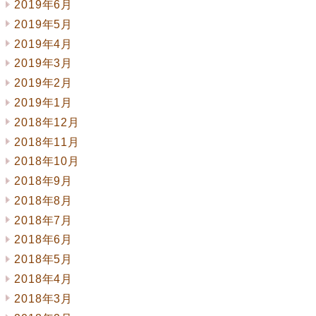
2019年6月
2019年5月
2019年4月
2019年3月
2019年2月
2019年1月
2018年12月
2018年11月
2018年10月
2018年9月
2018年8月
2018年7月
2018年6月
2018年5月
2018年4月
2018年3月