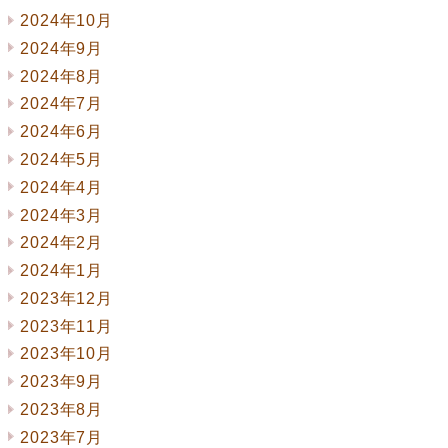
2024年10月
2024年9月
2024年8月
2024年7月
2024年6月
2024年5月
2024年4月
2024年3月
2024年2月
2024年1月
2023年12月
2023年11月
2023年10月
2023年9月
2023年8月
2023年7月