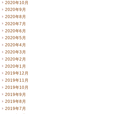
2020年10月
2020年9月
2020年8月
2020年7月
2020年6月
2020年5月
2020年4月
2020年3月
2020年2月
2020年1月
2019年12月
2019年11月
2019年10月
2019年9月
2019年8月
2019年7月