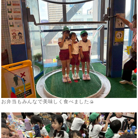
お弁当もみんなで美味しく食べました🍙