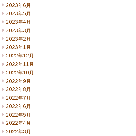
2023年6月
2023年5月
2023年4月
2023年3月
2023年2月
2023年1月
2022年12月
2022年11月
2022年10月
2022年9月
2022年8月
2022年7月
2022年6月
2022年5月
2022年4月
2022年3月