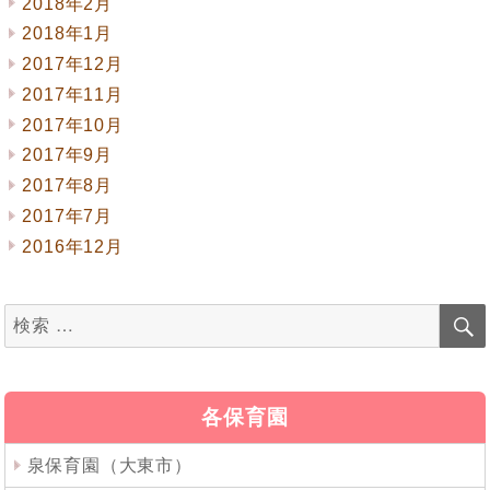
2018年2月
2018年1月
2017年12月
2017年11月
2017年10月
2017年9月
2017年8月
2017年7月
2016年12月
検
索
対
象:
各保育園
泉保育園（大東市）