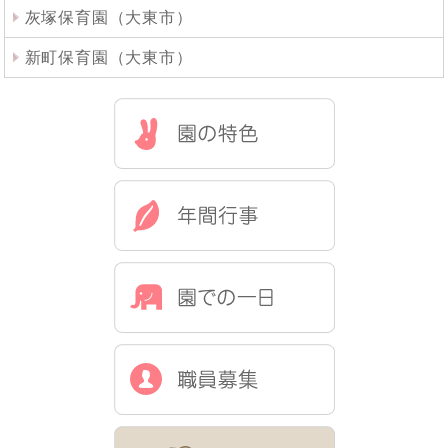
灰塚保育園（大東市）
新町保育園（大東市）