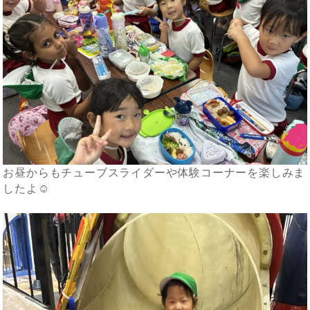
お昼からもチューブスライダーや体験コーナーを楽しみま
したよ☺️