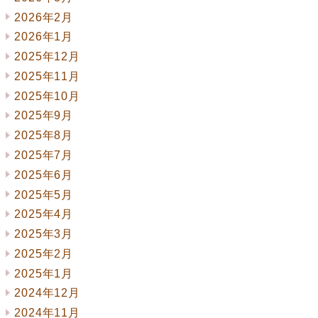
2026年2月
2026年1月
2025年12月
2025年11月
2025年10月
2025年9月
2025年8月
2025年7月
2025年6月
2025年5月
2025年4月
2025年3月
2025年2月
2025年1月
2024年12月
2024年11月