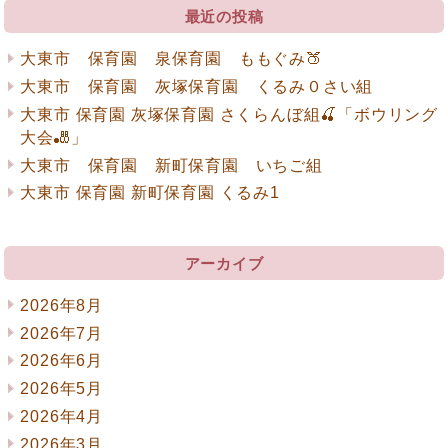
最近の投稿
ョ
ン
大東市 保育園 泉保育園 ももぐみ🍑
大東市 保育園 灰塚保育園 くるみ０さい組
大東市 保育園 灰塚保育園 さくらんぼ組🍒「ボウリング
大会🎳」
大東市 保育園 新町保育園 いちご組
大東市 保育園 新町保育園 くるみ1
アーカイブ
2026年8月
2026年7月
2026年6月
2026年5月
2026年4月
2026年3月