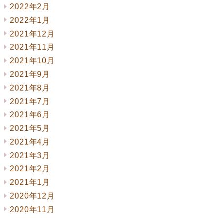
2022年2月
2022年1月
2021年12月
2021年11月
2021年10月
2021年9月
2021年8月
2021年7月
2021年6月
2021年5月
2021年4月
2021年3月
2021年2月
2021年1月
2020年12月
2020年11月