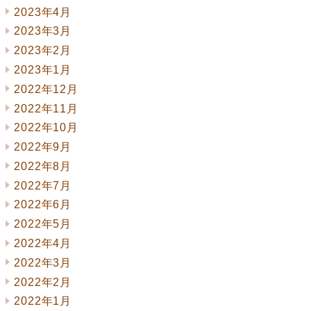
2023年4月
2023年3月
2023年2月
2023年1月
2022年12月
2022年11月
2022年10月
2022年9月
2022年8月
2022年7月
2022年6月
2022年5月
2022年4月
2022年3月
2022年2月
2022年1月