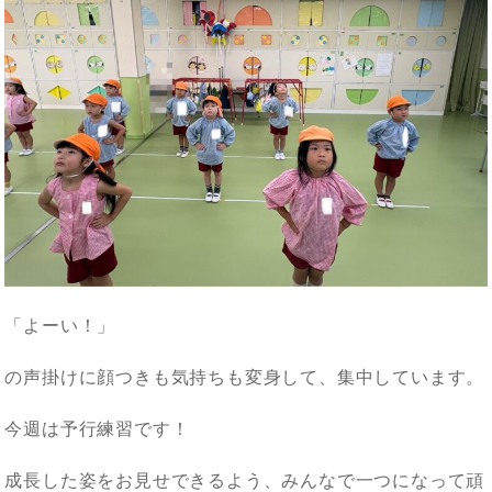
「よーい！」
の声掛けに顔つきも気持ちも変身して、集中しています。
今週は予行練習です！
成長した姿をお見せできるよう、みんなで一つになって頑