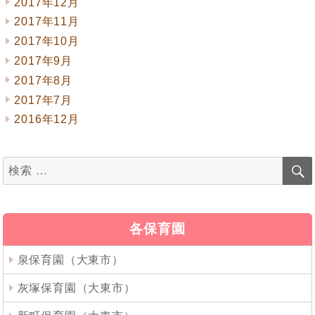
2017年12月
2017年11月
2017年10月
2017年9月
2017年8月
2017年7月
2016年12月
検
索
対
象:
各保育園
泉保育園（大東市）
灰塚保育園（大東市）