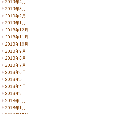
2019年4月
2019年3月
2019年2月
2019年1月
2018年12月
2018年11月
2018年10月
2018年9月
2018年8月
2018年7月
2018年6月
2018年5月
2018年4月
2018年3月
2018年2月
2018年1月