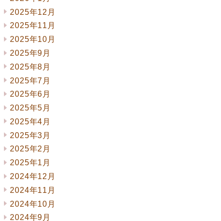
2025年12月
2025年11月
2025年10月
2025年9月
2025年8月
2025年7月
2025年6月
2025年5月
2025年4月
2025年3月
2025年2月
2025年1月
2024年12月
2024年11月
2024年10月
2024年9月