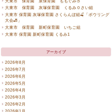
ン
大東市 保育園 泉保育園 ももぐみ🍑
大東市 保育園 灰塚保育園 くるみ０さい組
大東市 保育園 灰塚保育園 さくらんぼ組🍒「ボウリング
大会🎳」
大東市 保育園 新町保育園 いちご組
大東市 保育園 新町保育園 くるみ1
アーカイブ
2026年8月
2026年7月
2026年6月
2026年5月
2026年4月
2026年3月
2026年2月
2026年1月