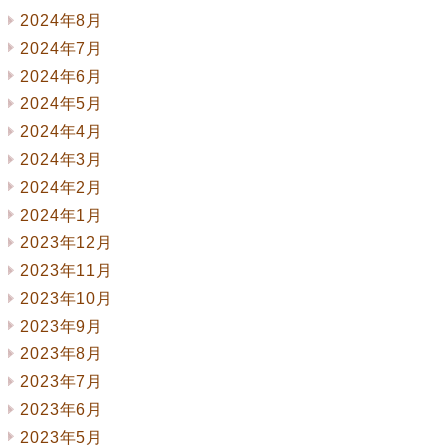
2024年8月
2024年7月
2024年6月
2024年5月
2024年4月
2024年3月
2024年2月
2024年1月
2023年12月
2023年11月
2023年10月
2023年9月
2023年8月
2023年7月
2023年6月
2023年5月