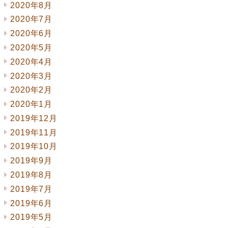
2020年8月
2020年7月
2020年6月
2020年5月
2020年4月
2020年3月
2020年2月
2020年1月
2019年12月
2019年11月
2019年10月
2019年9月
2019年8月
2019年7月
2019年6月
2019年5月