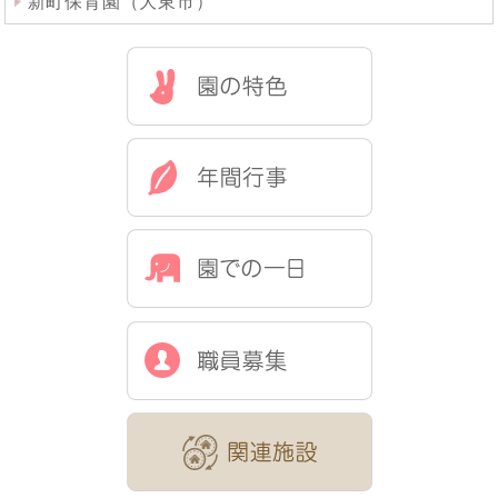
新町保育園（大東市）