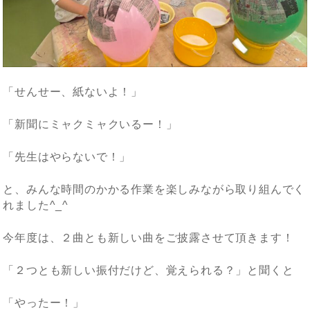
「せんせー、紙ないよ！」
「新聞にミャクミャクいるー！」
「先生はやらないで！」
と、みんな時間のかかる作業を楽しみながら取り組んでく
れました^_^
今年度は、２曲とも新しい曲をご披露させて頂きます！
「２つとも新しい振付だけど、覚えられる？」と聞くと
「やったー！」