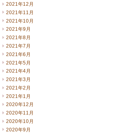
2021年12月
2021年11月
2021年10月
2021年9月
2021年8月
2021年7月
2021年6月
2021年5月
2021年4月
2021年3月
2021年2月
2021年1月
2020年12月
2020年11月
2020年10月
2020年9月