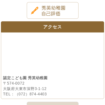
アクセス
認定こども園 秀英幼稚園
〒574-0072
大阪府大東市深野3-1-12
TEL：（072）874-4403