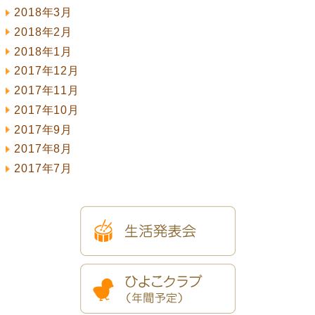
2018年3月
2018年2月
2018年1月
2017年12月
2017年11月
2017年10月
2017年9月
2017年8月
2017年7月