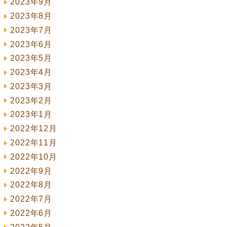
2023年9月
2023年8月
2023年7月
2023年6月
2023年5月
2023年4月
2023年3月
2023年2月
2023年1月
2022年12月
2022年11月
2022年10月
2022年9月
2022年8月
2022年7月
2022年6月