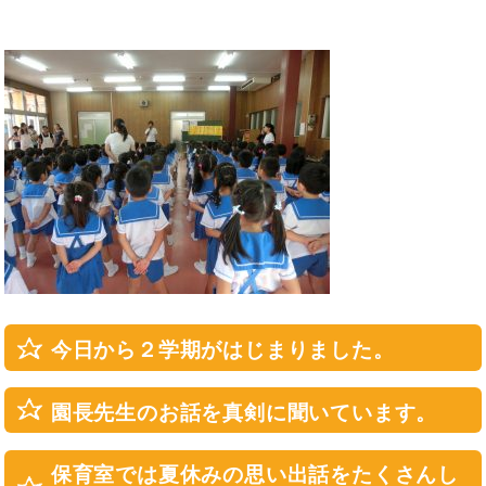
今日から２学期がはじまりました。
園長先生のお話を真剣に聞いています。
保育室では夏休みの思い出話をたくさんし