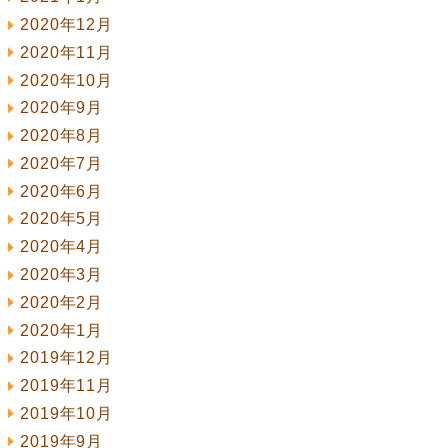
2020年12月
2020年11月
2020年10月
2020年9月
2020年8月
2020年7月
2020年6月
2020年5月
2020年4月
2020年3月
2020年2月
2020年1月
2019年12月
2019年11月
2019年10月
2019年9月