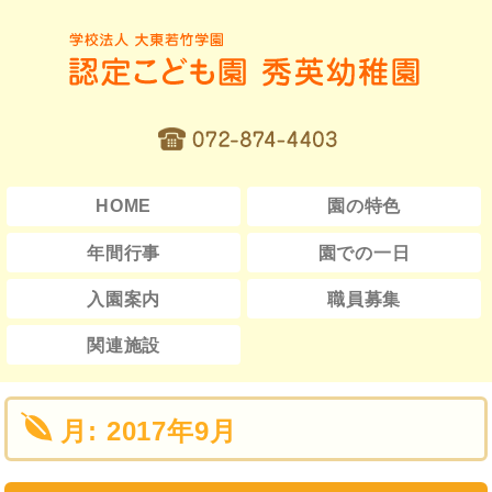
HOME
園の特色
年間行事
園での一日
入園案内
職員募集
関連施設
月:
2017年9月