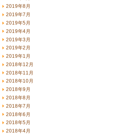
2019年8月
2019年7月
2019年5月
2019年4月
2019年3月
2019年2月
2019年1月
2018年12月
2018年11月
2018年10月
2018年9月
2018年8月
2018年7月
2018年6月
2018年5月
2018年4月