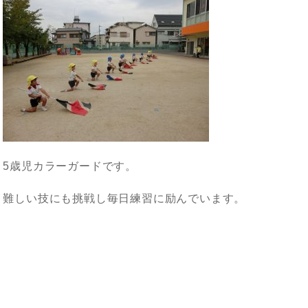
5歳児カラーガードです。
難しい技にも挑戦し毎日練習に励んでいます。