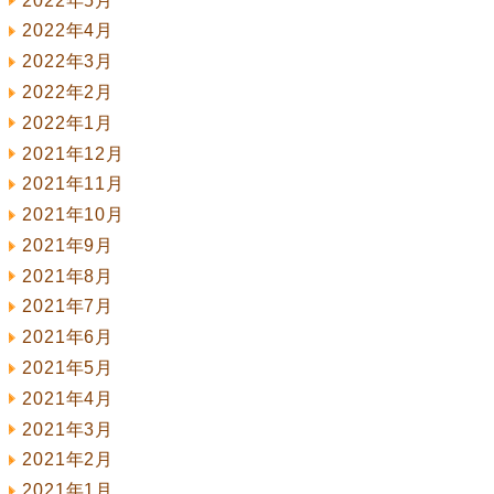
2022年5月
2022年4月
2022年3月
2022年2月
2022年1月
2021年12月
2021年11月
2021年10月
2021年9月
2021年8月
2021年7月
2021年6月
2021年5月
2021年4月
2021年3月
2021年2月
2021年1月