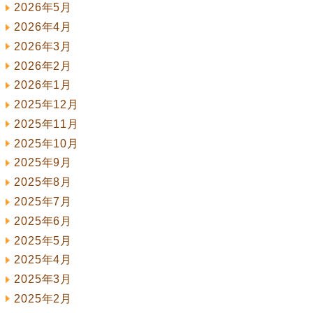
2026年5月
2026年4月
2026年3月
2026年2月
2026年1月
2025年12月
2025年11月
2025年10月
2025年9月
2025年8月
2025年7月
2025年6月
2025年5月
2025年4月
2025年3月
2025年2月