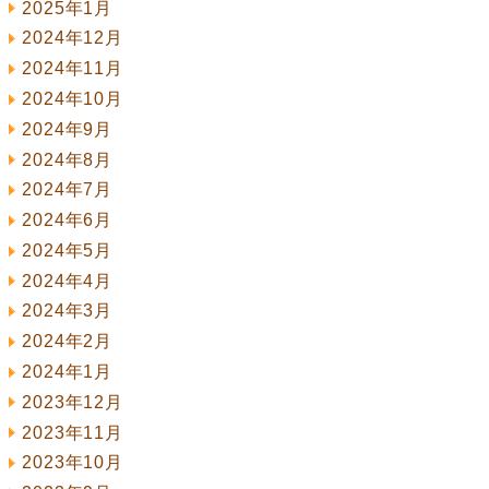
2025年1月
2024年12月
2024年11月
2024年10月
2024年9月
2024年8月
2024年7月
2024年6月
2024年5月
2024年4月
2024年3月
2024年2月
2024年1月
2023年12月
2023年11月
2023年10月