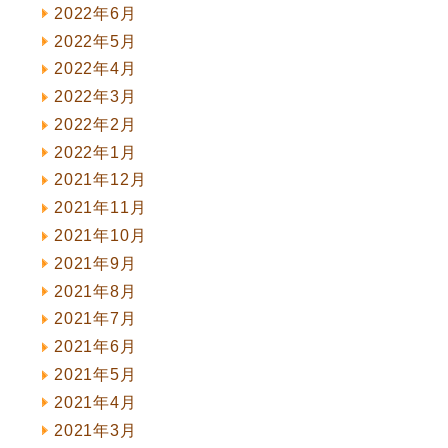
2022年6月
2022年5月
2022年4月
2022年3月
2022年2月
2022年1月
2021年12月
2021年11月
2021年10月
2021年9月
2021年8月
2021年7月
2021年6月
2021年5月
2021年4月
2021年3月