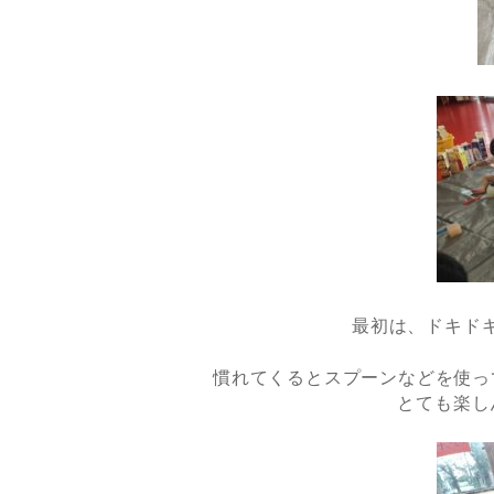
最初は、ドキド
慣れてくるとスプーンなどを使っ
とても楽し