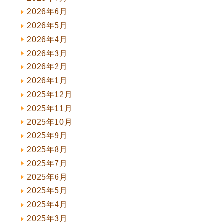
2026年6月
2026年5月
2026年4月
2026年3月
2026年2月
2026年1月
2025年12月
2025年11月
2025年10月
2025年9月
2025年8月
2025年7月
2025年6月
2025年5月
2025年4月
2025年3月