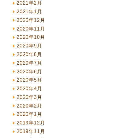
2021年2月
2021年1月
2020年12月
2020年11月
2020年10月
2020年9月
2020年8月
2020年7月
2020年6月
2020年5月
2020年4月
2020年3月
2020年2月
2020年1月
2019年12月
2019年11月