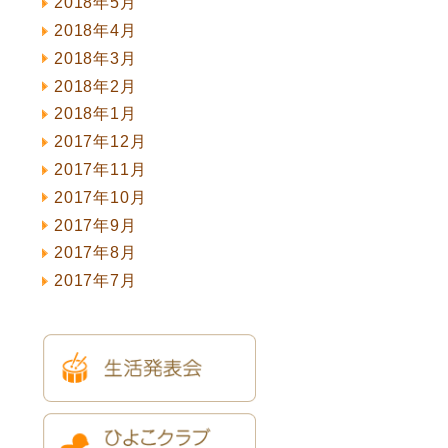
2018年5月
2018年4月
2018年3月
2018年2月
2018年1月
2017年12月
2017年11月
2017年10月
2017年9月
2017年8月
2017年7月