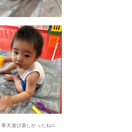
寒天遊び楽しかったね☺︎