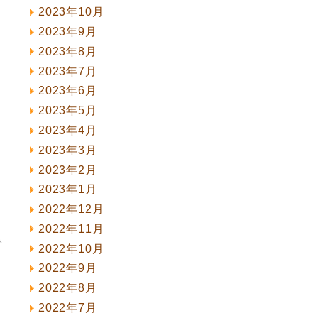
2023年10月
2023年9月
2023年8月
2023年7月
2023年6月
2023年5月
2023年4月
2023年3月
2023年2月
2023年1月
2022年12月
2022年11月
で
2022年10月
2022年9月
2022年8月
2022年7月