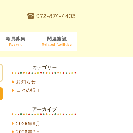
職員募集
関連施設
Recruit
Related facilities
カテゴリー
お知らせ
日々の様子
アーカイブ
2026年8月
2026年7月