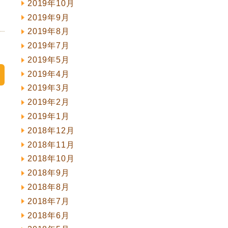
2019年10月
2019年9月
2019年8月
2019年7月
2019年5月
2019年4月
2019年3月
2019年2月
2019年1月
2018年12月
2018年11月
2018年10月
2018年9月
2018年8月
2018年7月
2018年6月