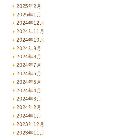
2025年2月
2025年1月
2024年12月
2024年11月
2024年10月
2024年9月
2024年8月
2024年7月
2024年6月
2024年5月
2024年4月
2024年3月
2024年2月
2024年1月
2023年12月
2023年11月