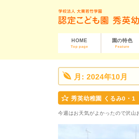
HOME
園の特色
Top page
Feature
月:
2024年10月
秀英幼稚園 くるみ0・1
今週はお天気がよかったので沢山