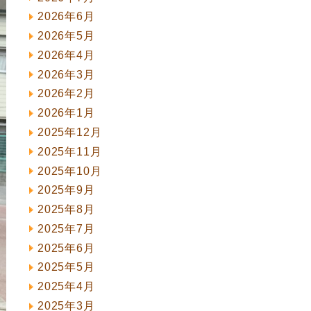
2026年6月
2026年5月
2026年4月
2026年3月
2026年2月
2026年1月
2025年12月
2025年11月
2025年10月
2025年9月
2025年8月
2025年7月
2025年6月
2025年5月
2025年4月
2025年3月