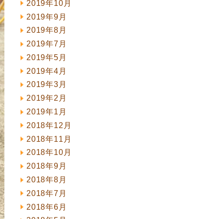
2019年10月
2019年9月
2019年8月
2019年7月
2019年5月
2019年4月
2019年3月
2019年2月
2019年1月
2018年12月
2018年11月
2018年10月
2018年9月
2018年8月
2018年7月
2018年6月