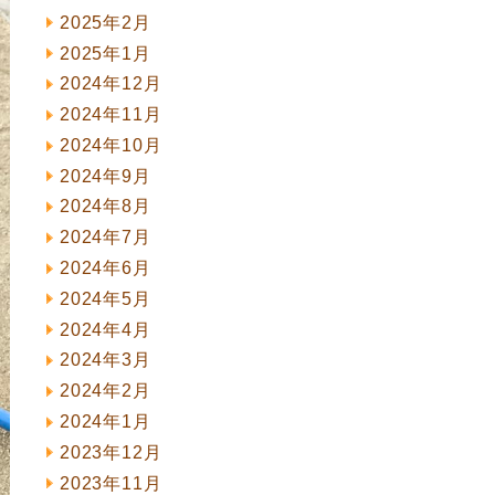
2025年2月
2025年1月
2024年12月
2024年11月
2024年10月
2024年9月
2024年8月
2024年7月
2024年6月
2024年5月
2024年4月
2024年3月
2024年2月
2024年1月
2023年12月
2023年11月