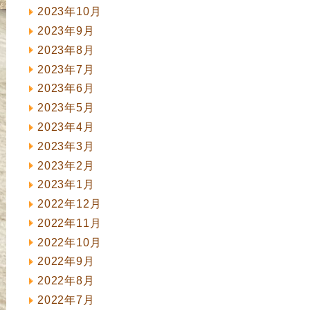
2023年10月
2023年9月
2023年8月
2023年7月
2023年6月
2023年5月
2023年4月
2023年3月
2023年2月
2023年1月
2022年12月
2022年11月
2022年10月
2022年9月
2022年8月
2022年7月