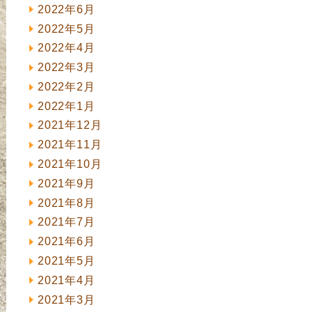
2022年6月
2022年5月
2022年4月
2022年3月
2022年2月
2022年1月
2021年12月
2021年11月
2021年10月
2021年9月
2021年8月
2021年7月
2021年6月
2021年5月
2021年4月
2021年3月