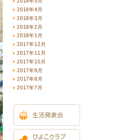
2018年5月
2018年4月
2018年3月
2018年2月
2018年1月
2017年12月
2017年11月
2017年10月
2017年9月
2017年8月
2017年7月