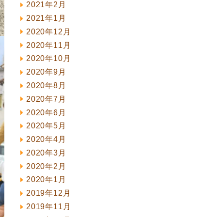
2021年2月
2021年1月
2020年12月
2020年11月
2020年10月
2020年9月
2020年8月
2020年7月
2020年6月
2020年5月
2020年4月
2020年3月
2020年2月
2020年1月
2019年12月
2019年11月