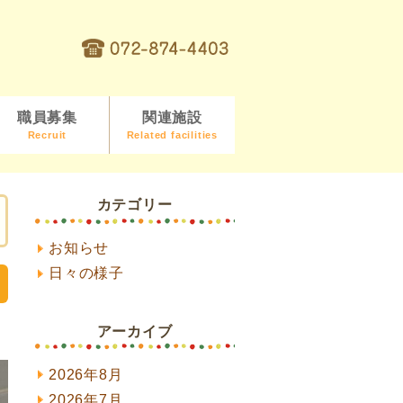
職員募集
関連施設
Recruit
Related facilities
カテゴリー
お知らせ
日々の様子
アーカイブ
2026年8月
2026年7月