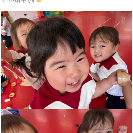
日々の様子です