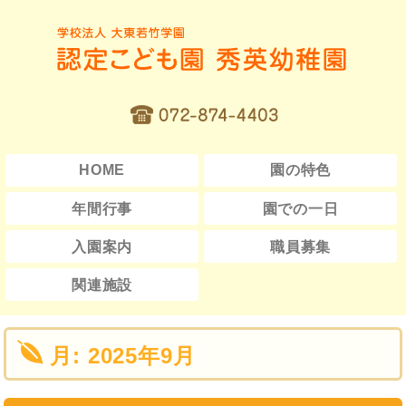
HOME
園の特色
年間行事
園での一日
入園案内
職員募集
関連施設
月:
2025年9月