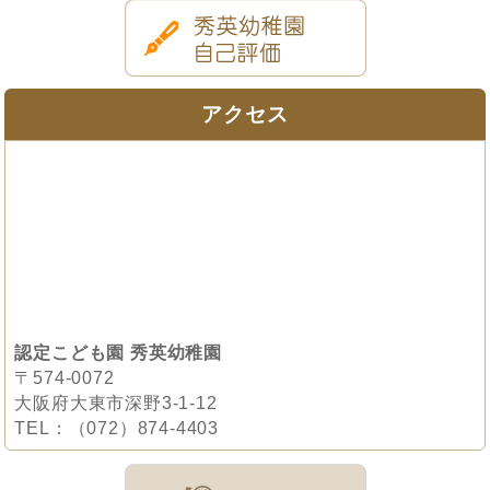
アクセス
認定こども園 秀英幼稚園
〒574-0072
大阪府大東市深野3-1-12
TEL：（072）874-4403