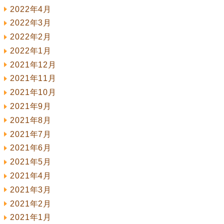
2022年4月
2022年3月
2022年2月
2022年1月
2021年12月
2021年11月
2021年10月
2021年9月
2021年8月
2021年7月
2021年6月
2021年5月
2021年4月
2021年3月
2021年2月
2021年1月