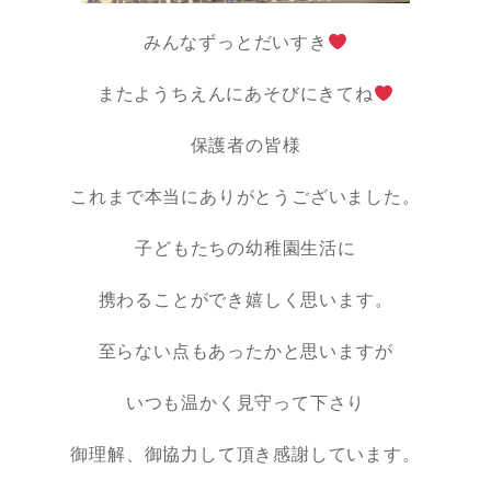
みんなずっとだいすき
またようちえんにあそびにきてね
保護者の皆様
これまで本当にありがとうございました。
子どもたちの幼稚園生活に
携わることができ嬉しく思います。
至らない点もあったかと思いますが
いつも温かく見守って下さり
御理解、御協力して頂き感謝しています。