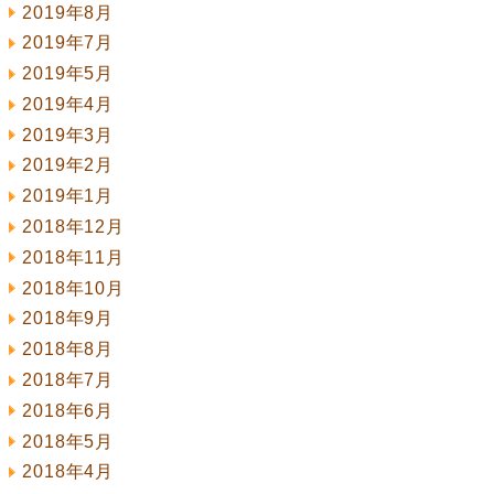
2019年8月
2019年7月
2019年5月
2019年4月
2019年3月
2019年2月
2019年1月
2018年12月
2018年11月
2018年10月
2018年9月
2018年8月
2018年7月
2018年6月
2018年5月
2018年4月