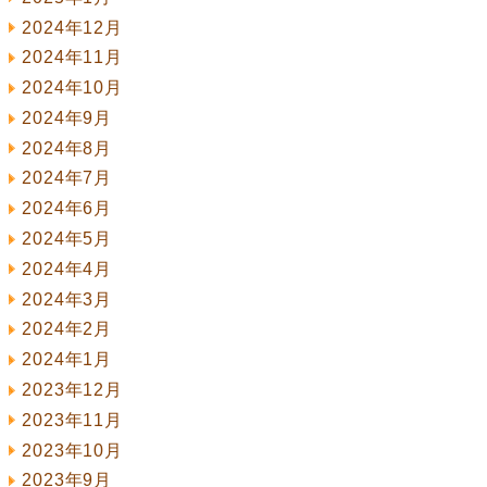
2024年12月
2024年11月
2024年10月
2024年9月
2024年8月
2024年7月
2024年6月
2024年5月
2024年4月
2024年3月
2024年2月
2024年1月
2023年12月
2023年11月
2023年10月
2023年9月