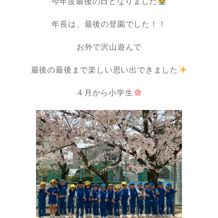
今年度最後の日となりました
年長は、最後の登園でした！！
お外で沢山遊んで
最後の最後まで楽しい思い出できました
４月から小学生