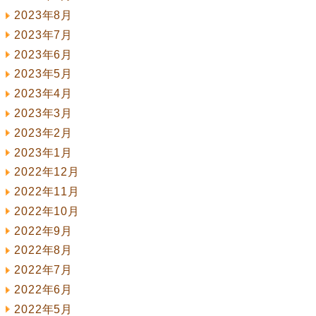
2023年8月
2023年7月
2023年6月
2023年5月
2023年4月
2023年3月
2023年2月
2023年1月
2022年12月
2022年11月
2022年10月
2022年9月
2022年8月
2022年7月
2022年6月
2022年5月