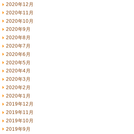
2020年12月
2020年11月
2020年10月
2020年9月
2020年8月
2020年7月
2020年6月
2020年5月
2020年4月
2020年3月
2020年2月
2020年1月
2019年12月
2019年11月
2019年10月
2019年9月