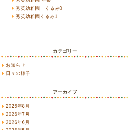
ン
秀英幼稚園 年長
秀英幼稚園 くるみ0
秀英幼稚園くるみ1
カテゴリー
お知らせ
日々の様子
アーカイブ
2026年8月
2026年7月
2026年6月