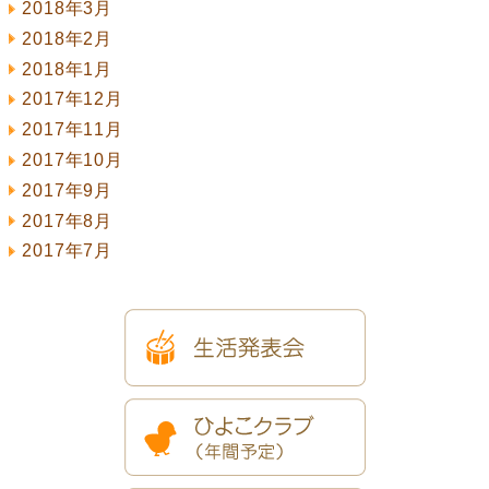
2018年3月
2018年2月
2018年1月
2017年12月
2017年11月
2017年10月
2017年9月
2017年8月
2017年7月