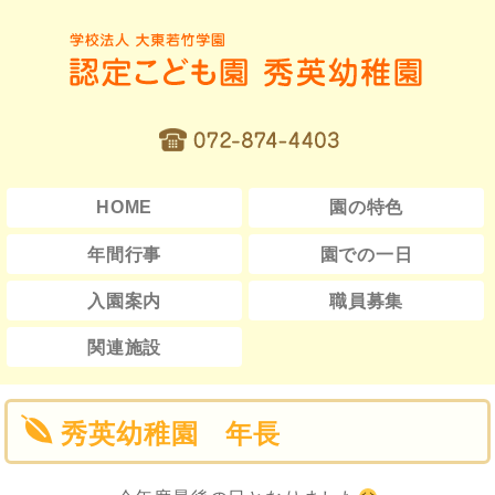
HOME
園の特色
年間行事
園での一日
入園案内
職員募集
関連施設
秀英幼稚園 年長