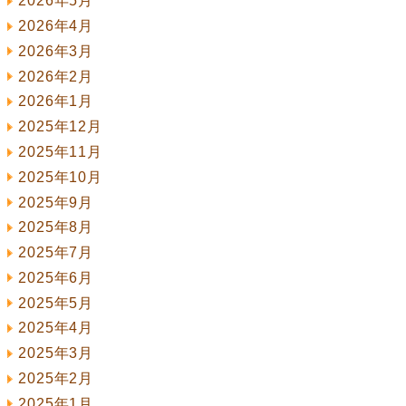
2026年5月
2026年4月
2026年3月
2026年2月
2026年1月
2025年12月
2025年11月
2025年10月
2025年9月
2025年8月
2025年7月
2025年6月
2025年5月
2025年4月
2025年3月
2025年2月
2025年1月