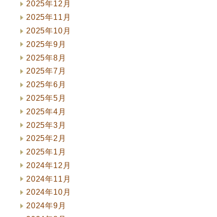
2025年12月
2025年11月
2025年10月
2025年9月
2025年8月
2025年7月
2025年6月
2025年5月
2025年4月
2025年3月
2025年2月
2025年1月
2024年12月
2024年11月
2024年10月
2024年9月