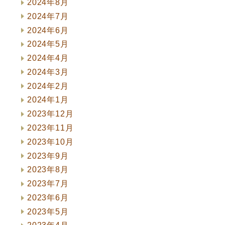
2024年8月
2024年7月
2024年6月
2024年5月
2024年4月
2024年3月
2024年2月
2024年1月
2023年12月
2023年11月
2023年10月
2023年9月
2023年8月
2023年7月
2023年6月
2023年5月