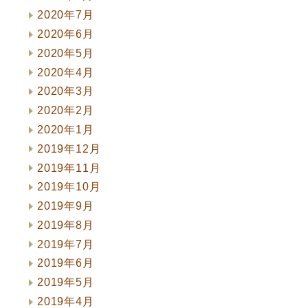
2020年7月
2020年6月
2020年5月
2020年4月
2020年3月
2020年2月
2020年1月
2019年12月
2019年11月
2019年10月
2019年9月
2019年8月
2019年7月
2019年6月
2019年5月
2019年4月