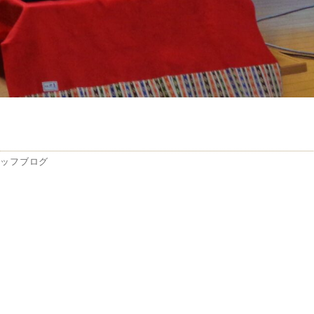
タッフブログ