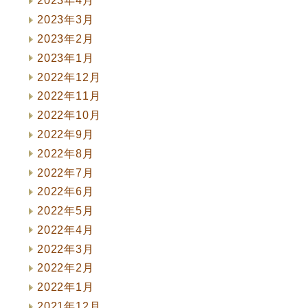
2023年4月
2023年3月
2023年2月
2023年1月
2022年12月
2022年11月
2022年10月
2022年9月
2022年8月
2022年7月
2022年6月
2022年5月
2022年4月
2022年3月
2022年2月
2022年1月
2021年12月