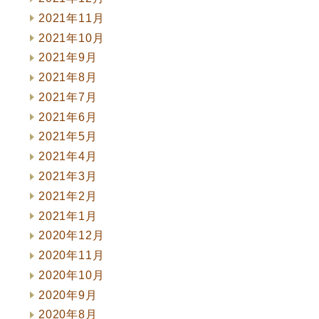
2021年11月
2021年10月
2021年9月
2021年8月
2021年7月
2021年6月
2021年5月
2021年4月
2021年3月
2021年2月
2021年1月
2020年12月
2020年11月
2020年10月
2020年9月
2020年8月