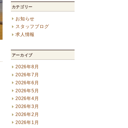
カテゴリー
お知らせ
スタッフブログ
求人情報
アーカイブ
2026年8月
2026年7月
2026年6月
2026年5月
2026年4月
2026年3月
2026年2月
2026年1月