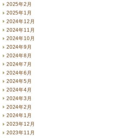
2025年2月
2025年1月
2024年12月
2024年11月
2024年10月
2024年9月
2024年8月
2024年7月
2024年6月
2024年5月
2024年4月
2024年3月
2024年2月
2024年1月
2023年12月
2023年11月