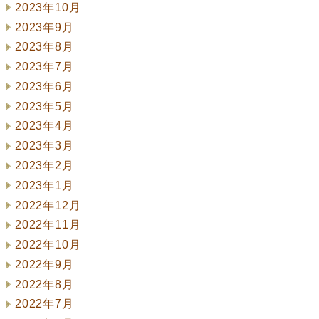
2023年10月
2023年9月
2023年8月
2023年7月
2023年6月
2023年5月
2023年4月
2023年3月
2023年2月
2023年1月
2022年12月
2022年11月
2022年10月
2022年9月
2022年8月
2022年7月