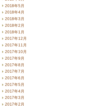
2018年5月
2018年4月
2018年3月
2018年2月
2018年1月
2017年12月
2017年11月
2017年10月
2017年9月
2017年8月
2017年7月
2017年6月
2017年5月
2017年4月
2017年3月
2017年2月