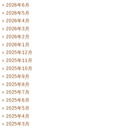
2026年6月
2026年5月
2026年4月
2026年3月
2026年2月
2026年1月
2025年12月
2025年11月
2025年10月
2025年9月
2025年8月
2025年7月
2025年6月
2025年5月
2025年4月
2025年3月