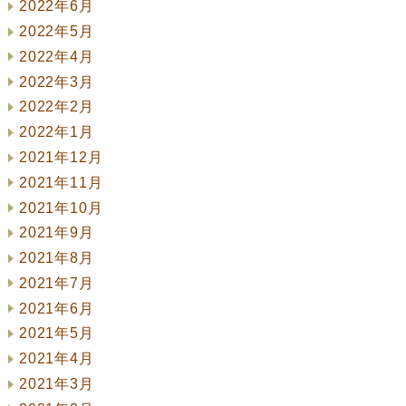
2022年6月
2022年5月
2022年4月
2022年3月
2022年2月
2022年1月
2021年12月
2021年11月
2021年10月
2021年9月
2021年8月
2021年7月
2021年6月
2021年5月
2021年4月
2021年3月