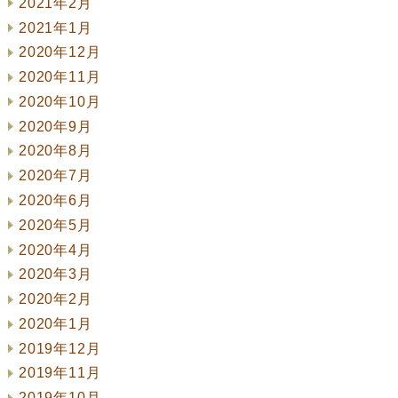
2021年2月
2021年1月
2020年12月
2020年11月
2020年10月
2020年9月
2020年8月
2020年7月
2020年6月
2020年5月
2020年4月
2020年3月
2020年2月
2020年1月
2019年12月
2019年11月
2019年10月