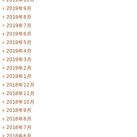
2019年9月
2019年8月
2019年7月
2019年6月
2019年5月
2019年4月
2019年3月
2019年2月
2019年1月
2018年12月
2018年11月
2018年10月
2018年9月
2018年8月
2018年7月
2018年6月