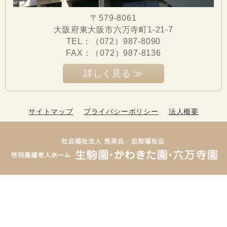
〒579-8061
大阪府東大阪市六万寺町1-21-7
TEL：（072）987-8090
FAX：
（072）987-8136
詳しく見る ≫
サイトマップ
プライバシーポリシー
法人概要