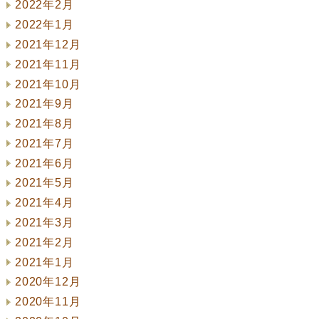
2022年2月
2022年1月
2021年12月
2021年11月
2021年10月
2021年9月
2021年8月
2021年7月
2021年6月
2021年5月
2021年4月
2021年3月
2021年2月
2021年1月
2020年12月
2020年11月