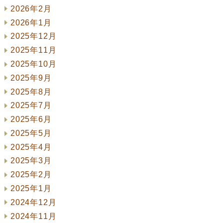
2026年2月
2026年1月
2025年12月
2025年11月
2025年10月
2025年9月
2025年8月
2025年7月
2025年6月
2025年5月
2025年4月
2025年3月
2025年2月
2025年1月
2024年12月
2024年11月