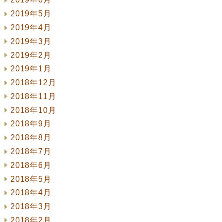
2019年5月
2019年4月
2019年3月
2019年2月
2019年1月
2018年12月
2018年11月
2018年10月
2018年9月
2018年8月
2018年7月
2018年6月
2018年5月
2018年4月
2018年3月
2018年2月