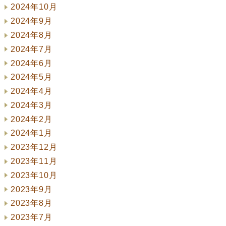
2024年10月
2024年9月
2024年8月
2024年7月
2024年6月
2024年5月
2024年4月
2024年3月
2024年2月
2024年1月
2023年12月
2023年11月
2023年10月
2023年9月
2023年8月
2023年7月