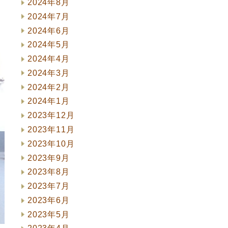
2024年8月
2024年7月
2024年6月
2024年5月
2024年4月
2024年3月
2024年2月
2024年1月
2023年12月
2023年11月
2023年10月
2023年9月
2023年8月
2023年7月
2023年6月
2023年5月