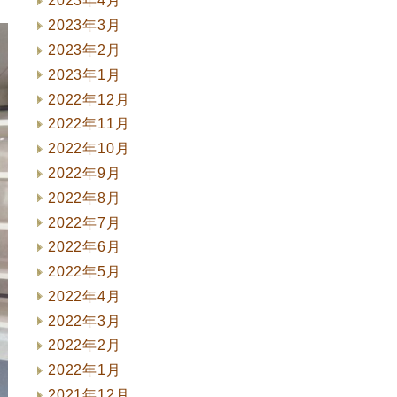
2023年4月
2023年3月
2023年2月
2023年1月
2022年12月
2022年11月
2022年10月
2022年9月
2022年8月
2022年7月
2022年6月
2022年5月
2022年4月
2022年3月
2022年2月
2022年1月
2021年12月