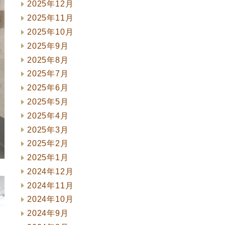
2025年12月
2025年11月
2025年10月
2025年9月
2025年8月
2025年7月
2025年6月
2025年5月
2025年4月
2025年3月
2025年2月
2025年1月
2024年12月
2024年11月
2024年10月
2024年9月