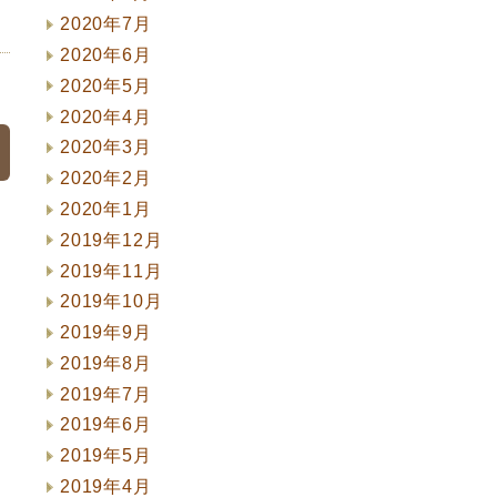
2020年7月
2020年6月
2020年5月
2020年4月
2020年3月
2020年2月
2020年1月
2019年12月
2019年11月
2019年10月
2019年9月
2019年8月
2019年7月
2019年6月
2019年5月
2019年4月