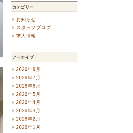
カテゴリー
お知らせ
スタッフブログ
求人情報
アーカイブ
2026年8月
2026年7月
2026年6月
2026年5月
2026年4月
2026年3月
2026年2月
2026年1月