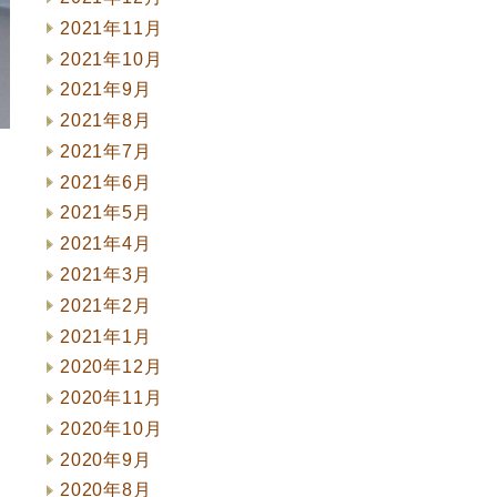
2021年11月
2021年10月
2021年9月
2021年8月
2021年7月
2021年6月
2021年5月
2021年4月
2021年3月
2021年2月
2021年1月
2020年12月
2020年11月
2020年10月
2020年9月
2020年8月